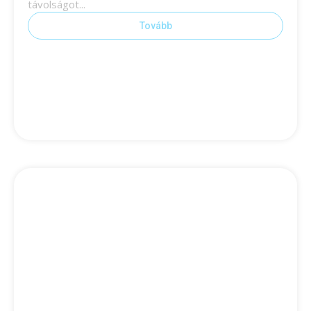
távolságot...
Tovább