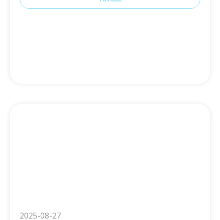
2025-08-27