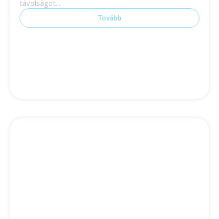
távolságot...
Tovább