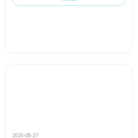
2025-08-27