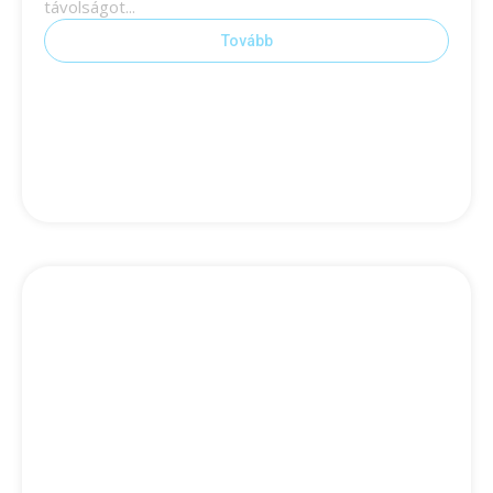
távolságot...
Tovább