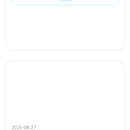
2025-08-27