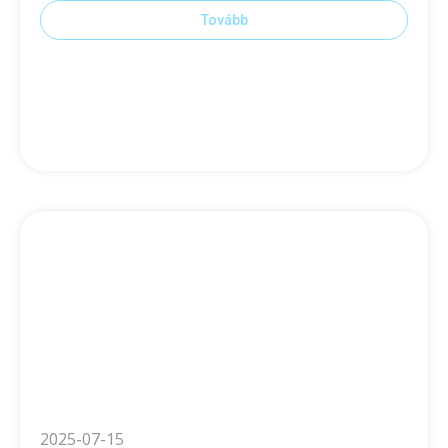
Tovább
2025-07-15