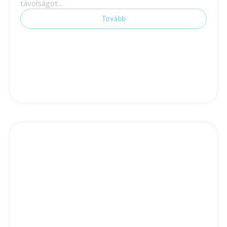
távolságot...
Tovább