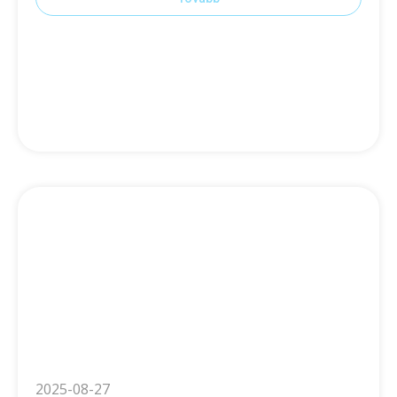
2025-08-27