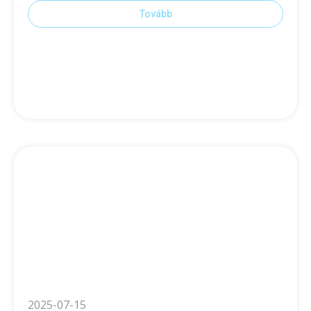
Tovább
2025-07-15