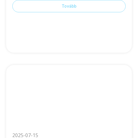
Tovább
2025-07-15