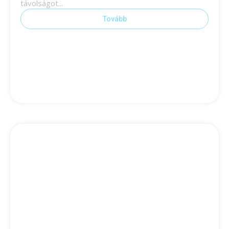
távolságot...
Tovább