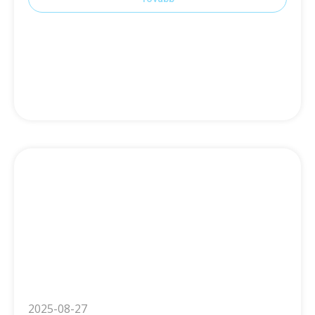
2025-08-27