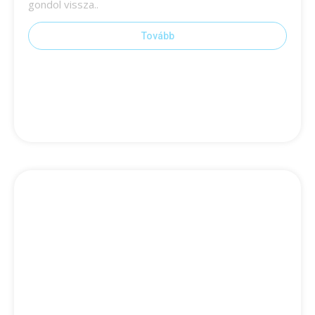
gondol vissza..
Tovább