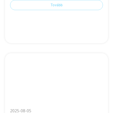
Tovább
2025-08-05