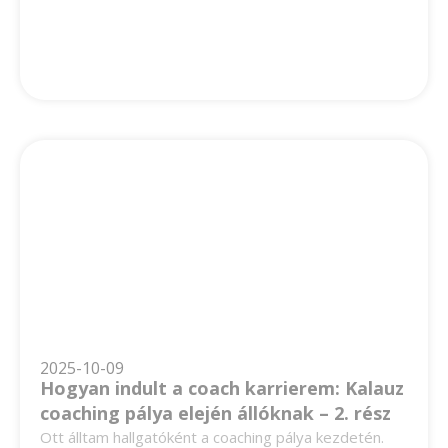
2025-10-09
Hogyan indult a coach karrierem: Kalauz
coaching pálya elején állóknak – 2. rész
Ott álltam hallgatóként a coaching pálya kezdetén.