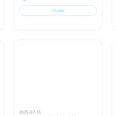
Tovább
2025-07-15