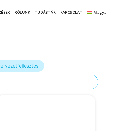
ZÉSEK
RÓLUNK
TUDÁSTÁR
KAPCSOLAT
Magyar
ervezetfejlesztés