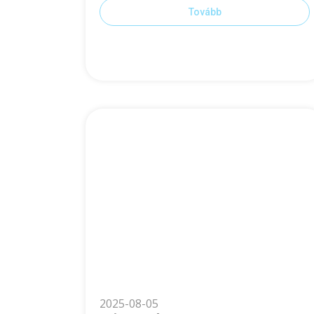
Tovább
2025-08-05