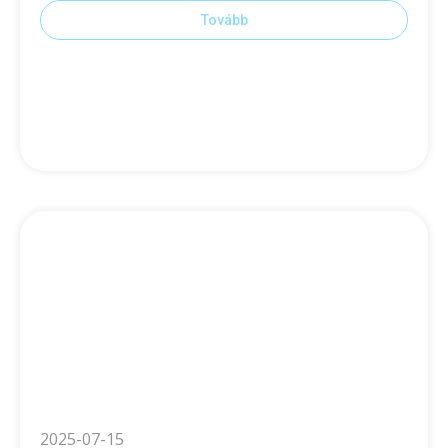
Tovább
2025-07-15