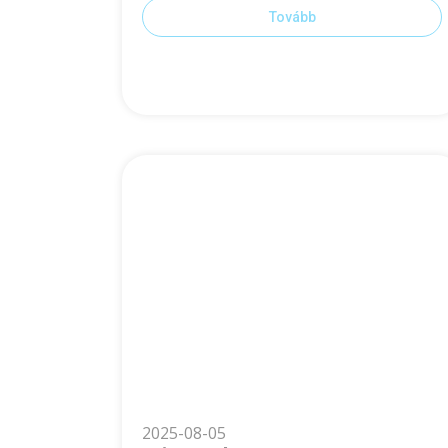
Tovább
2025-08-05