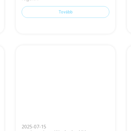
Tovább
2025-07-15