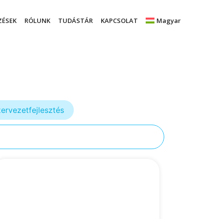
ZÉSEK
RÓLUNK
TUDÁSTÁR
KAPCSOLAT
Magyar
ervezetfejlesztés