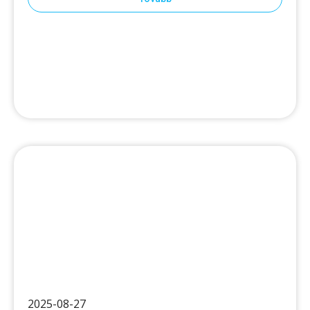
2025-08-27