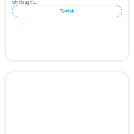
Tovább