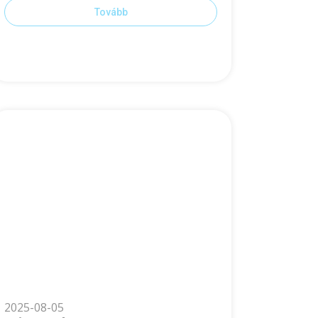
Tovább
2025-08-05