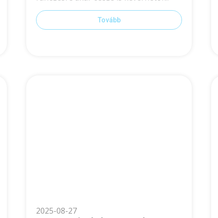
Tovább
2025-08-27