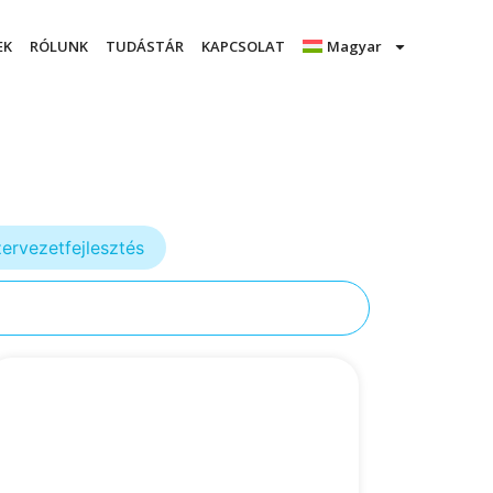
EK
RÓLUNK
TUDÁSTÁR
KAPCSOLAT
Magyar
ervezetfejlesztés