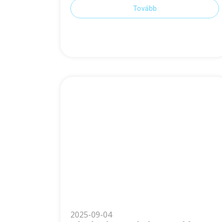
Tovább
2025-09-04