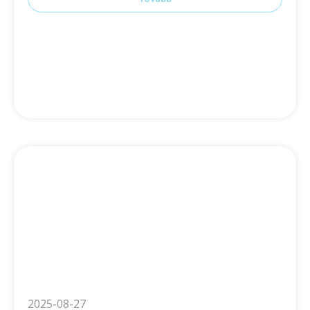
2025-08-27