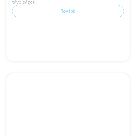
távolságot...
Tovább