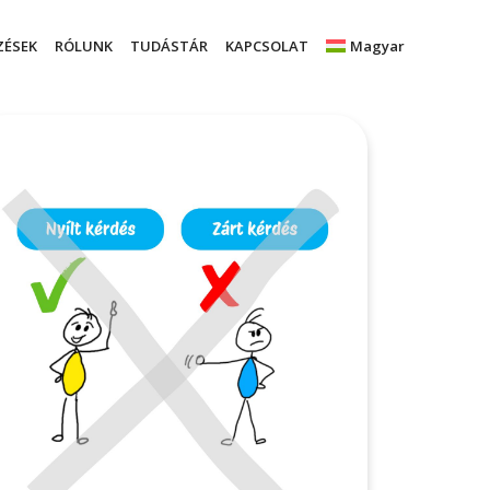
ZÉSEK
RÓLUNK
TUDÁSTÁR
KAPCSOLAT
Magyar