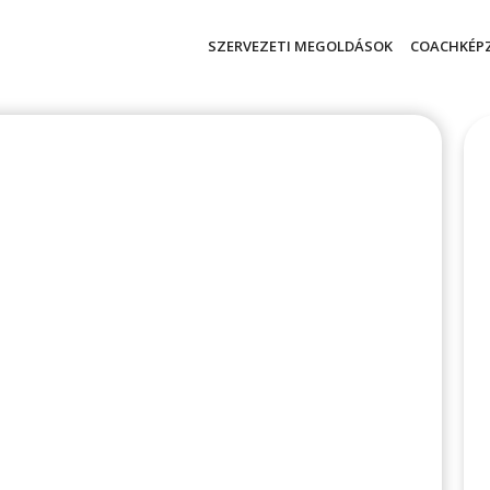
SZERVEZETI MEGOLDÁSOK
COACHKÉP