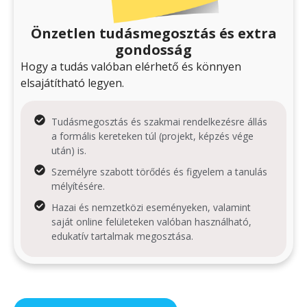
Önzetlen tudásmegosztás és extra
gondosság
Hogy a tudás valóban elérhető és könnyen
elsajátítható legyen.
Tudásmegosztás és szakmai rendelkezésre állás
a formális kereteken túl (projekt, képzés vége
után) is.
Személyre szabott törődés és figyelem a tanulás
mélyítésére.
Hazai és nemzetközi eseményeken, valamint
saját online felületeken valóban használható,
edukatív tartalmak megosztása.