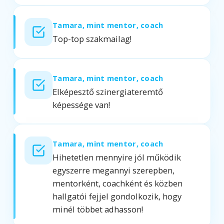
Tamara, mint mentor, coach
Top-top szakmailag!
Tamara, mint mentor, coach
Elképesztő szinergiateremtő
képessége van!
Tamara, mint mentor, coach
Hihetetlen mennyire jól működik
egyszerre megannyi szerepben,
mentorként, coachként és közben
hallgatói fejjel gondolkozik, hogy
minél többet adhasson!